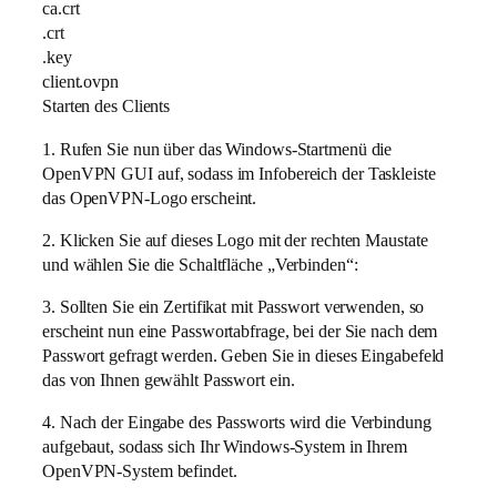
ca.crt
.crt
.key
client.ovpn
Starten des Clients
1. Rufen Sie nun über das Windows-Startmenü die
OpenVPN GUI auf, sodass im Infobereich der Taskleiste
das OpenVPN-Logo erscheint.
2. Klicken Sie auf dieses Logo mit der rechten Maustate
und wählen Sie die Schaltfläche „Verbinden“:
3. Sollten Sie ein Zertifikat mit Passwort verwenden, so
erscheint nun eine Passwortabfrage, bei der Sie nach dem
Passwort gefragt werden. Geben Sie in dieses Eingabefeld
das von Ihnen gewählt Passwort ein.
4. Nach der Eingabe des Passworts wird die Verbindung
aufgebaut, sodass sich Ihr Windows-System in Ihrem
OpenVPN-System befindet.