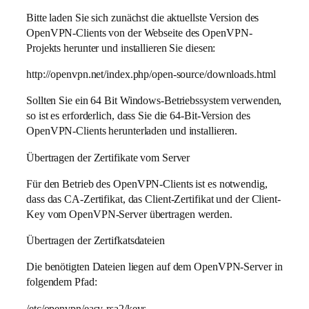
Bitte laden Sie sich zunächst die aktuellste Version des
OpenVPN-Clients von der Webseite des OpenVPN-
Projekts herunter und installieren Sie diesen:
http://openvpn.net/index.php/open-source/downloads.html
Sollten Sie ein 64 Bit Windows-Betriebssystem verwenden,
so ist es erforderlich, dass Sie die 64-Bit-Version des
OpenVPN-Clients herunterladen und installieren.
Übertragen der Zertifikate vom Server
Für den Betrieb des OpenVPN-Clients ist es notwendig,
dass das CA-Zertifikat, das Client-Zertifikat und der Client-
Key vom OpenVPN-Server übertragen werden.
Übertragen der Zertifkatsdateien
Die benötigten Dateien liegen auf dem OpenVPN-Server in
folgendem Pfad:
/etc/openvpn/easy-rsa2/keys