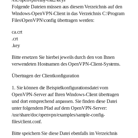
Folgende Dateien müssen aus diesem Verzeichnis auf den
Windows-OpenVPN-Client in das Verzeichnis C:\Program
Files\OpenVPN\config übertragen werden:
ca.crt
.crt
.key
Bitte ersetzen Sie hierbei jeweils durch den von Ihnen
verwendeten Hostnamen des OpenVPN-Client-Systems.
Übertragen der Clientkonfiguration
1. Sie können die Beispielkonfigurationsdatei vom
OpenVPN-Server auf Ihren Windows-Client übertragen
und dort entsprechend anpassen. Sie finden diese Datei
unter folgendem Pfad auf dem OpenVPN-Server:
/usr/share/doc/openvpn/examples/sample-config-
files/client.conf.
Bitte speichern Sie diese Datei ebenfalls im Verzeichnis