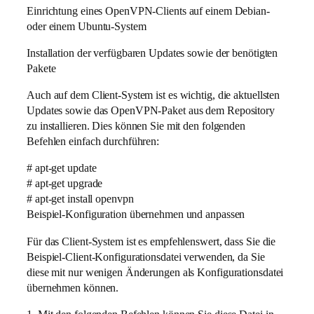
Einrichtung eines OpenVPN-Clients auf einem Debian-
oder einem Ubuntu-System
Installation der verfügbaren Updates sowie der benötigten
Pakete
Auch auf dem Client-System ist es wichtig, die aktuellsten
Updates sowie das OpenVPN-Paket aus dem Repository
zu installieren. Dies können Sie mit den folgenden
Befehlen einfach durchführen:
# apt-get update
# apt-get upgrade
# apt-get install openvpn
Beispiel-Konfiguration übernehmen und anpassen
Für das Client-System ist es empfehlenswert, dass Sie die
Beispiel-Client-Konfigurationsdatei verwenden, da Sie
diese mit nur wenigen Änderungen als Konfigurationsdatei
übernehmen können.