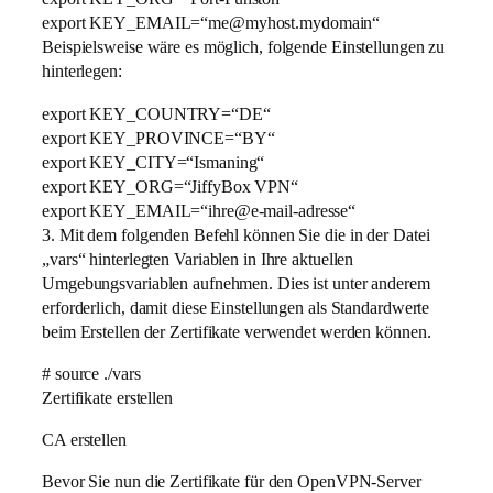
export KEY_EMAIL=“me@myhost.mydomain“
Beispielsweise wäre es möglich, folgende Einstellungen zu
hinterlegen:
export KEY_COUNTRY=“DE“
export KEY_PROVINCE=“BY“
export KEY_CITY=“Ismaning“
export KEY_ORG=“JiffyBox VPN“
export KEY_EMAIL=“ihre@e-mail-adresse“
3. Mit dem folgenden Befehl können Sie die in der Datei
„vars“ hinterlegten Variablen in Ihre aktuellen
Umgebungsvariablen aufnehmen. Dies ist unter anderem
erforderlich, damit diese Einstellungen als Standardwerte
beim Erstellen der Zertifikate verwendet werden können.
# source ./vars
Zertifikate erstellen
CA erstellen
Bevor Sie nun die Zertifikate für den OpenVPN-Server