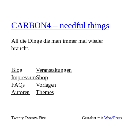
CARBON4 – needful things
All die Dinge die man immer mal wieder
braucht.
Blog
Veranstaltungen
Impressum
Shop
FAQs
Vorlagen
Autoren
Themes
Twenty Twenty-Five
Gestaltet mit
WordPress